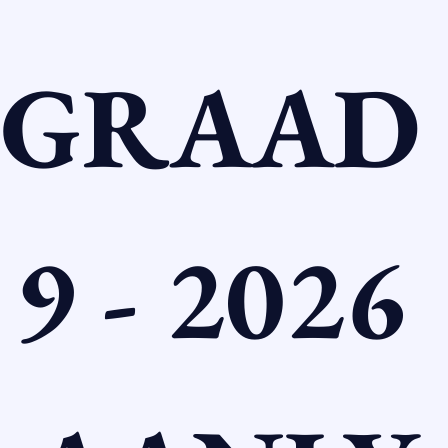
GRAAD 
9 - 2026 